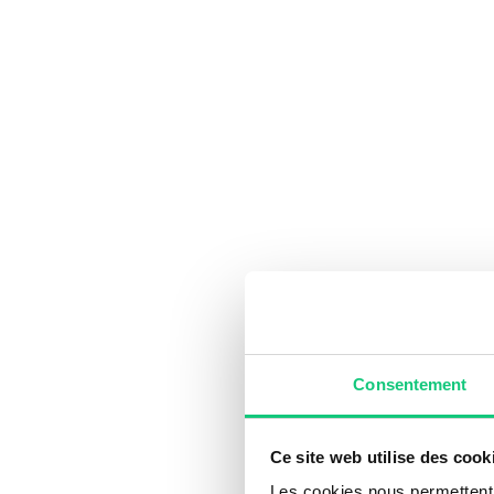
Consentement
Ce site web utilise des cook
Les cookies nous permettent d