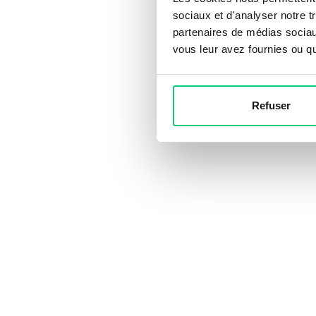
sociaux et d'analyser notre t
partenaires de médias sociaux
vous leur avez fournies ou qu'
Refuser