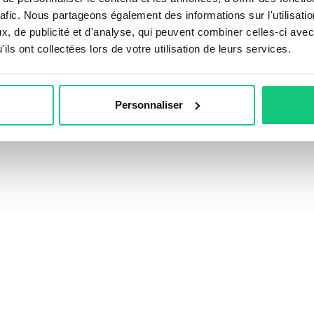
Leidgens
rafic. Nous partageons également des informations sur l'utilisati
, de publicité et d'analyse, qui peuvent combiner celles-ci avec
ils ont collectées lors de votre utilisation de leurs services.
Personnaliser