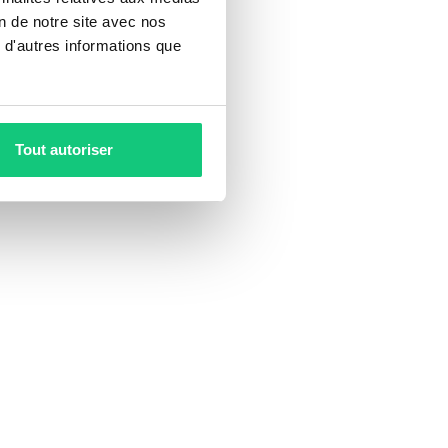
on de notre site avec nos
 d'autres informations que
Tout autoriser